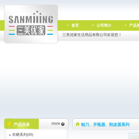
首页
公司简介
产品
三美优家生活用品有限公司欢迎您！
more
产品目录
刨刀、开瓶器、削皮器系列
衣晒系列(89)