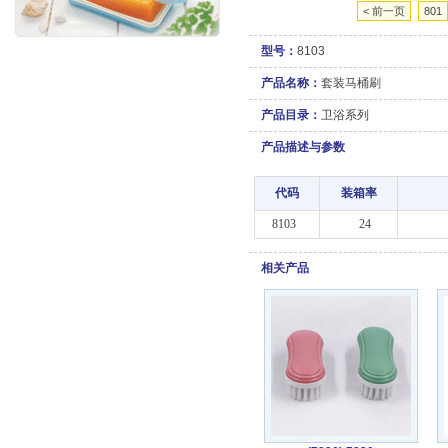
< 前一页
801
型号：
8103
产品名称：
套装马桶刷
产品目录：
卫浴系列
产品描述与参数
代码
装箱率
8103
24
相关产品