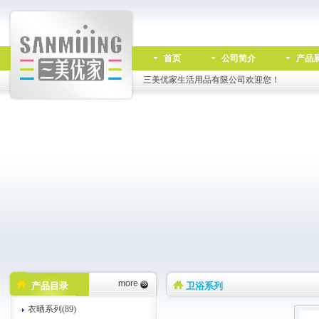
首页
公司简介
产品
三美优家生活用品有限公司欢迎您！
more
产品目录
卫浴系列
衣晒系列(89)