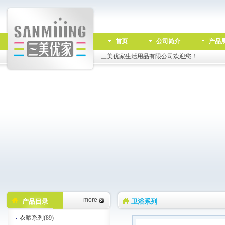
首页
公司简介
产品
三美优家生活用品有限公司欢迎您！
more
产品目录
卫浴系列
衣晒系列(89)