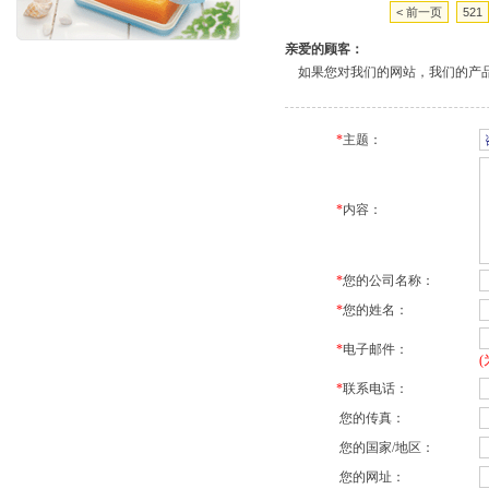
< 前一页
521
亲爱的顾客：
如果您对我们的网站，我们的产品
*
主题：
*
内容：
*
您的公司名称：
*
您的姓名：
*
电子邮件：
*
联系电话：
您的传真：
您的国家/地区：
您的网址：