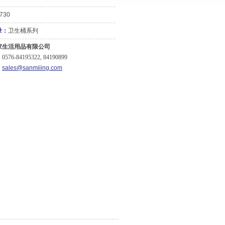
730
录：
卫生桶系列
家生活用品有限公司
76-84195322, 84190899
：
sales@sanmiiing.com