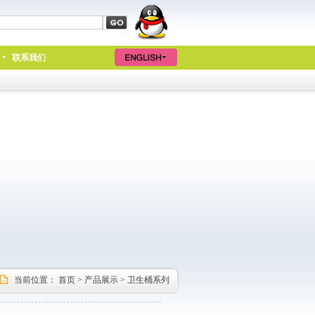
联系我们
当前位置：
首页
>
产品展示
>
卫生桶系列