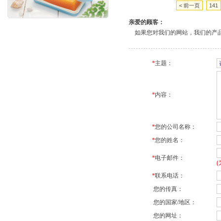
< 前一页
141
亲爱的顾客：
如果您对我们的网站，我们的产品
*
主题：
*
内容：
*
您的公司名称：
*
您的姓名：
*
电子邮件：
*
联系电话：
您的传真：
您的国家/地区：
您的网址：