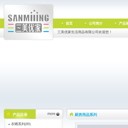
首页
公司简介
产品
三美优家生活用品有限公司欢迎您！
more
产品目录
厨房用品系列
衣晒系列(89)