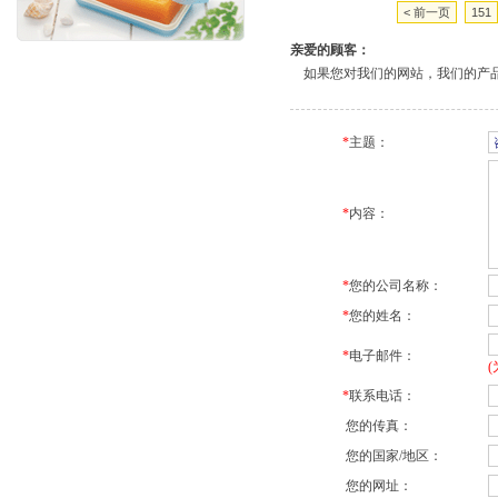
< 前一页
151
亲爱的顾客：
如果您对我们的网站，我们的产品
*
主题：
*
内容：
*
您的公司名称：
*
您的姓名：
*
电子邮件：
*
联系电话：
您的传真：
您的国家/地区：
您的网址：