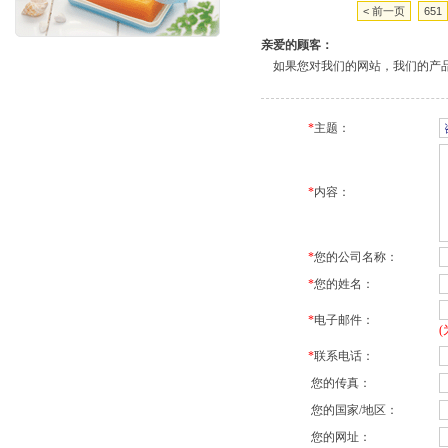
< 前一页
651
亲爱的顾客：
如果您对我们的网站，我们的产品
*
主题：
*
内容：
*
您的公司名称：
*
您的姓名：
*
电子邮件：
*
联系电话：
您的传真：
您的国家/地区：
您的网址：