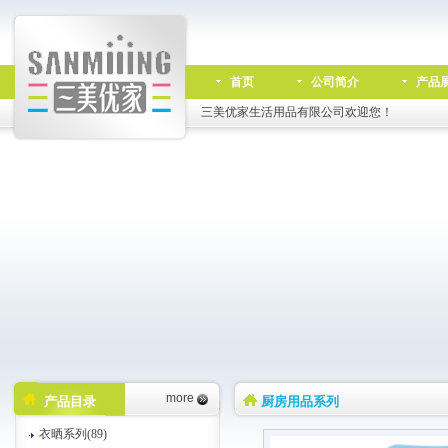
首页
公司简介
产品
三美优家生活用品有限公司欢迎您！
more
产品目录
厨房用品系列
衣晒系列(89)