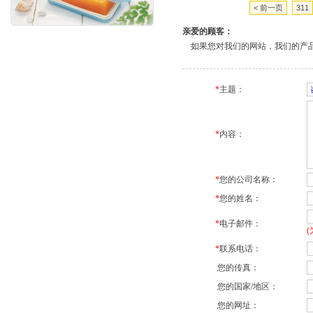
< 前一页
311
亲爱的顾客：
如果您对我们的网站，我们的产品
*
主题：
*
内容：
*
您的公司名称：
*
您的姓名：
*
电子邮件：
*
联系电话：
您的传真：
您的国家/地区：
您的网址：