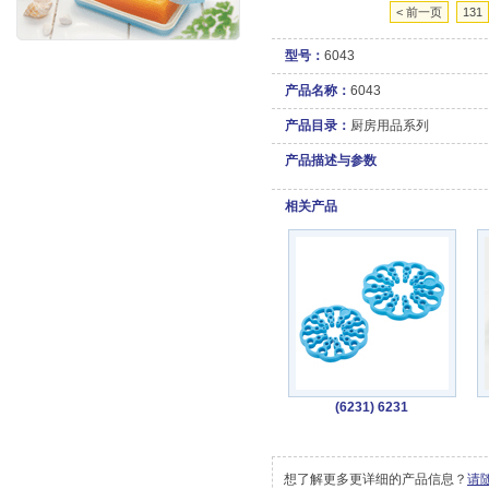
< 前一页
131
型号：
6043
产品名称：
6043
产品目录：
厨房用品系列
产品描述与参数
相关产品
(6231) 6231
想了解更多更详细的产品信息？
请