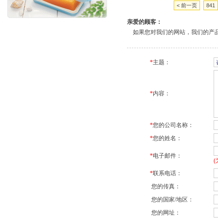
< 前一页
841
亲爱的顾客：
如果您对我们的网站，我们的产品
*
主题：
*
内容：
*
您的公司名称：
*
您的姓名：
*
电子邮件：
*
联系电话：
您的传真：
您的国家/地区：
您的网址：