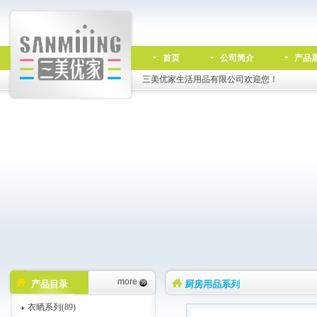
首页
公司简介
产品
三美优家生活用品有限公司欢迎您！
more
产品目录
厨房用品系列
衣晒系列(89)