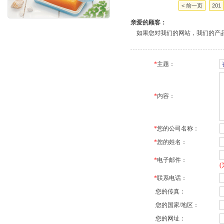
< 前一页
201
亲爱的顾客：
如果您对我们的网站，我们的产品
*
主题：
*
内容：
*
您的公司名称：
*
您的姓名：
*
电子邮件：
*
联系电话：
您的传真：
您的国家/地区：
您的网址：