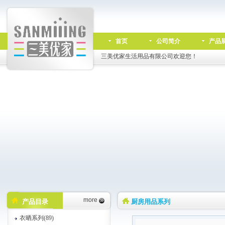
首页
公司简介
产品
三美优家生活用品有限公司欢迎您！
more
产品目录
厨房用品系列
衣晒系列(89)