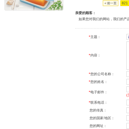
821
< 前一页
亲爱的顾客：
如果您对我们的网站，我们的产品
*
主题：
*
内容：
*
您的公司名称：
*
您的姓名：
*
电子邮件：
*
联系电话：
您的传真：
您的国家/地区：
您的网址：