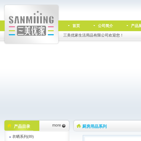
首页
公司简介
产品
三美优家生活用品有限公司欢迎您！
more
产品目录
厨房用品系列
衣晒系列(89)