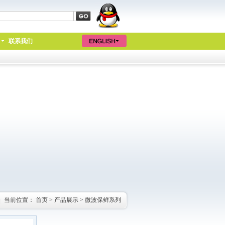
联系我们
当前位置：
首页
>
产品展示
>
微波保鲜系列