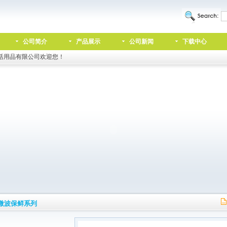
公司简介
产品展示
公司新闻
下载中心
活用品有限公司欢迎您！
微波保鲜系列