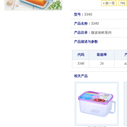
< 前一页
741
型号：
3340
产品名称：
3340
产品目录：
微波保鲜系列
产品描述与参数
代码
装箱率
3340
24
ø
相关产品