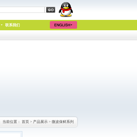
联系我们
当前位置：
首页
>
产品展示
>
微波保鲜系列