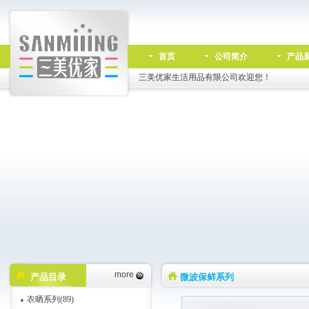
首页
公司简介
产品
三美优家生活用品有限公司欢迎您！
more
产品目录
微波保鲜系列
衣晒系列(89)