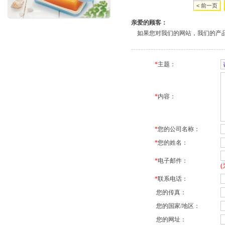
< 前一页
亲爱的顾客：
如果您对我们的网站，我们的产品
*
主题：
*
内容：
*
您的公司名称：
*
您的姓名：
*
电子邮件：
*
联系电话：
您的传真：
您的国家/地区：
您的网址：