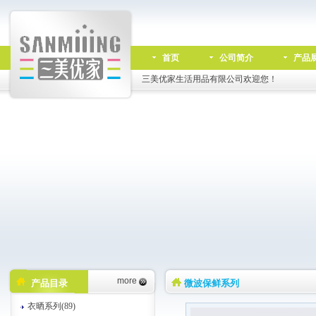
首页
公司简介
产品
三美优家生活用品有限公司欢迎您！
more
产品目录
微波保鲜系列
衣晒系列(89)