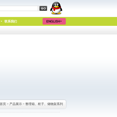
联系我们
首页
>
产品展示
>
整理箱、柜子、储物架系列