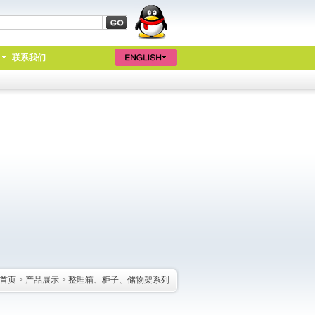
联系我们
首页
>
产品展示
>
整理箱、柜子、储物架系列