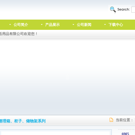
公司简介
产品展示
公司新闻
下载中心
活用品有限公司欢迎您！
当前位置：
整理箱、柜子、储物架系列
6905