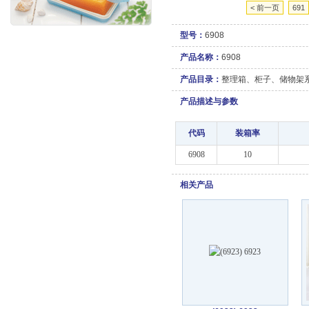
< 前一页
691
型号：
6908
产品名称：
6908
产品目录：
整理箱、柜子、储物架
产品描述与参数
代码
装箱率
6908
10
相关产品