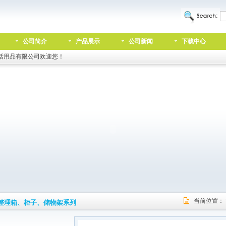
公司简介
产品展示
公司新闻
下载中心
活用品有限公司欢迎您！
当前位置：
整理箱、柜子、储物架系列