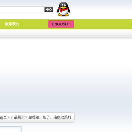
联系我们
首页
>
产品展示
>
整理箱、柜子、储物架系列