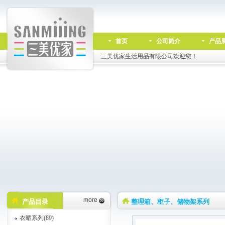
首页
公司简介
产品
三美优家生活用品有限公司欢迎您！
more
产品目录
整理箱、柜子、储物架系列
衣晒系列(89)