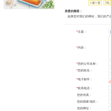
< 前一页
731
亲爱的顾客：
如果您对我们的网站，我们的产品
*
主题：
*
内容：
*
您的公司名称：
*
您的姓名：
*
电子邮件：
*
联系电话：
您的传真：
您的国家/地区：
您的网址：