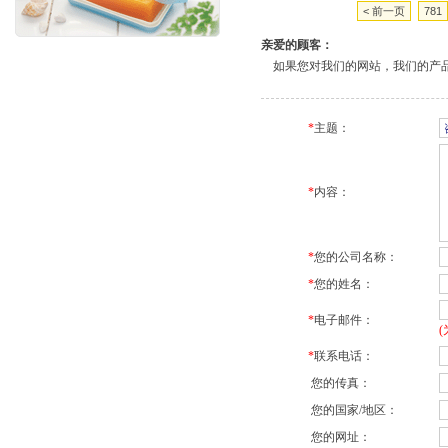
< 前一页
781
亲爱的顾客：
如果您对我们的网站，我们的产品
*
主题：
*
内容：
*
您的公司名称：
*
您的姓名：
*
电子邮件：
*
联系电话：
您的传真：
您的国家/地区：
您的网址：