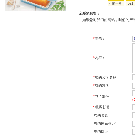
< 前一页
591
亲爱的顾客：
如果您对我们的网站，我们的产品
*
主题：
*
内容：
*
您的公司名称：
*
您的姓名：
*
电子邮件：
*
联系电话：
您的传真：
您的国家/地区：
您的网址：