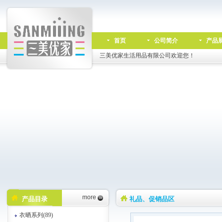
首页
公司简介
产品
三美优家生活用品有限公司欢迎您！
more
产品目录
礼品、促销品区
衣晒系列(89)