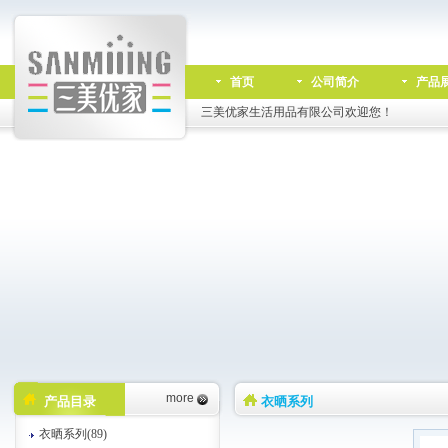
首页
公司简介
产品
三美优家生活用品有限公司欢迎您！
more
产品目录
衣晒系列
衣晒系列(89)