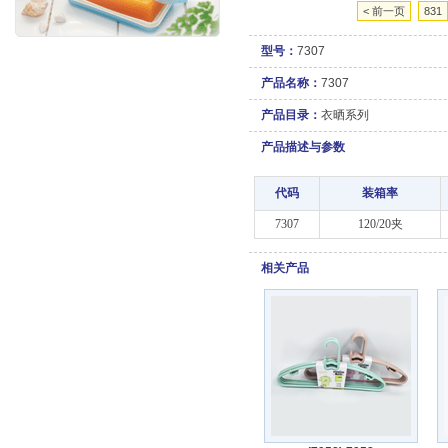
< 前一页
831
型号：
7307
产品名称：
7307
产品目录：
衣晒系列
产品描述与参数
代码
装箱率
7307
120/20夹
相关产品