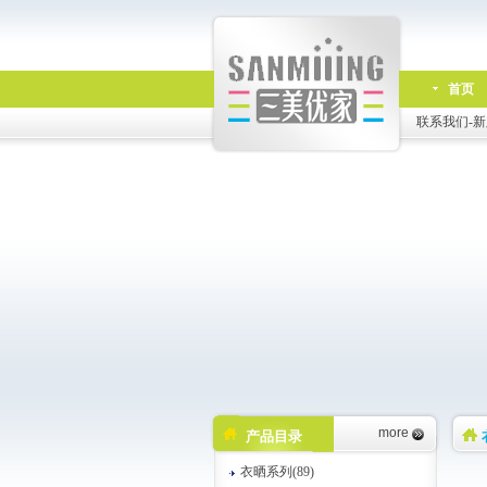
首页
联系我们-新
more
产品目录
衣晒系列(89)