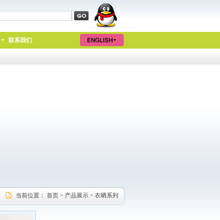
联系我们
当前位置：
首页
>
产品展示
>
衣晒系列