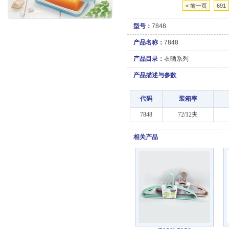
< 前一页
691
型号：
7848
产品名称：
7848
产品目录：
衣晒系列
产品描述与参数
代码
装箱率
7848
72/12夹
相关产品