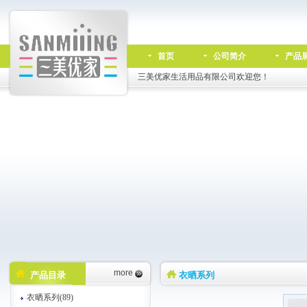
首页
公司简介
产品
三美优家生活用品有限公司欢迎您！
more
产品目录
衣晒系列
衣晒系列(89)