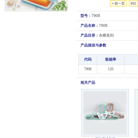
< 前一页
831
型号：
7908
产品名称：
7908
产品目录：
衣晒系列
产品描述与参数
代码
装箱率
7908
120
相关产品