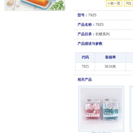
< 前一页
701
型号：
7925
产品名称：
7925
产品目录：
衣晒系列
产品描述与参数
代码
装箱率
7925
36/16夹
相关产品