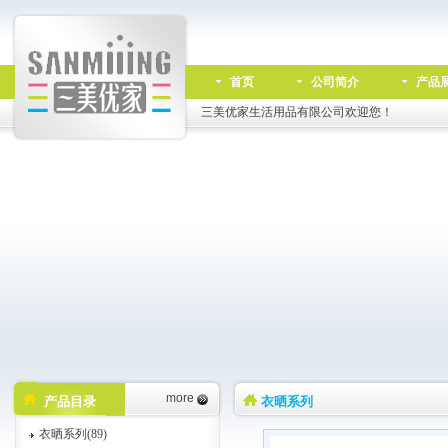
首页
公司简介
产品
三美优家生活用品有限公司欢迎您！
more
产品目录
衣晒系列
衣晒系列(89)