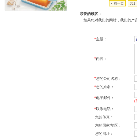
< 前一页
831
亲爱的顾客：
如果您对我们的网站，我们的产品
*
主题：
*
内容：
*
您的公司名称：
*
您的姓名：
*
电子邮件：
*
联系电话：
您的传真：
您的国家/地区：
您的网址：