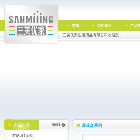
首页
公司简介
产品
三美优家生活用品有限公司欢迎您！
more
产品目录
调味盒系列
衣晒系列(89)