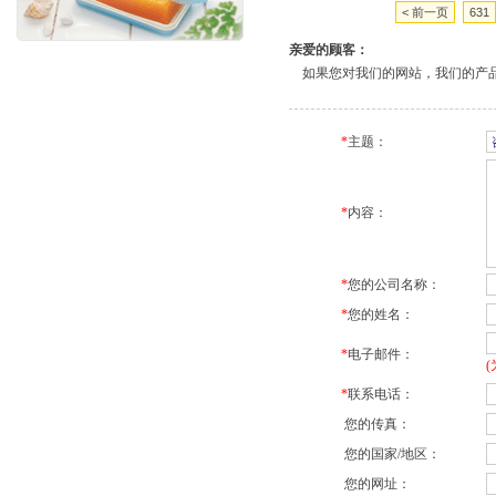
< 前一页
631
亲爱的顾客：
如果您对我们的网站，我们的产品
*
主题：
*
内容：
*
您的公司名称：
*
您的姓名：
*
电子邮件：
*
联系电话：
您的传真：
您的国家/地区：
您的网址：