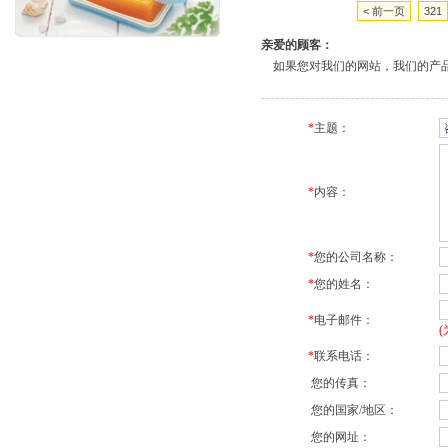
< 前一页
321
亲爱的顾客：
如果您对我们的网站，我们的产品
*
主题：
*
内容：
*
您的公司名称：
*
您的姓名：
*
电子邮件：
*
联系电话：
您的传真：
您的国家/地区：
您的网址：