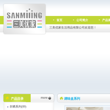
首页
公司简介
产品
三美优家生活用品有限公司欢迎您！
more
产品目录
调味盒系列
衣晒系列(89)